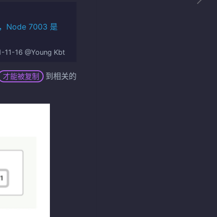
，Node 7003 是
1-11-16 @Young Kbt
到相关的
才能被复制