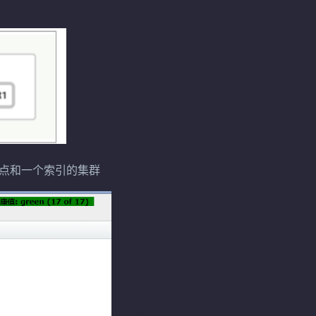
个节点和一个索引的集群