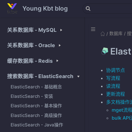
Young Kbt blog
关系数据库 - MySQL
数据库
搜
关系数据库 - Oracle
Ela
缓存数据库 - Redis
协调节点
搜索数据库 - ElasticSearch
写流程
读流程
ElasticSearch - 基础概念
更新流程
ElasticSearch - 安装
多文档操作
ElasticSearch - 基本操作
mget流
ElasticSearch - 高级操作
bulk AP
ElasticSearch - Java操作