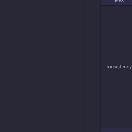
consistency