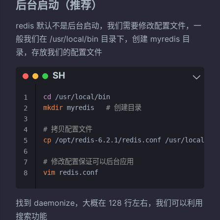
后台启动（推荐）
redis 默认不是后台启动，我们需要修改配置文件，一
般我们在 /usr/local/bin 目录下，创建 myredis 目
录，存放我们的配置文件
cd
1
mkdir
 myredis   
# 创建目录
2
3
# 拷贝配置文件
4
cp
 /opt/redis-6.2.1/redis.conf /usr/local/bin
5
6
# 修改配置保证可以后台应用
7
vim
8
找到 daemonize，大概在 128 行左右，我们可以利用
搜索功能