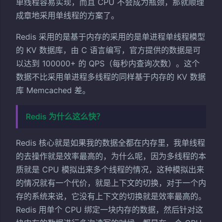
单线程容易实现，而且 CPU 不会成为瓶颈，那就顺理
成章地采用单线程的方案了。
Redis 采用的是基于内存的采用的是单进程单线程模型
的 KV 数据库，由 C 语言编写，官方提供的数据是可
以达到 100000+ 的 QPS（每秒内查询次数）。这个
数据不比采用单进程多线程的同样基于内存的 KV 数据
库 Memcached 差。
Redis 为什么这么快？
Redis 核心就是如果我的数据全都在内存里，我单线程
的去操作就是效率最高的，为什么呢，因为多线程的本
质就是 CPU 模拟出来多个线程的情况，这种模拟出来
的情况就有一个代价，就是上下文的切换，对于一个内
存的系统来说，它没有上下文的切换就是效率最高的。
Redis 用单个 CPU 绑定一块内存的数据，然后针对这