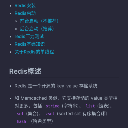
Redis安装
Redis启动
前台启动（不推荐）
后台启动（推荐）
redis压力测试
Redis基础知识
关于Redis的单线程
Redis概述
Redis 是一个开源的 key-value 存储系统
和 Memcached 类似，它支持存储的 value 类型相
对更多，包括
(字符串)、
(链表)、
string
list
(集合)、
(sorted set 有序集合)和
set
zset
（哈希类型）
hash