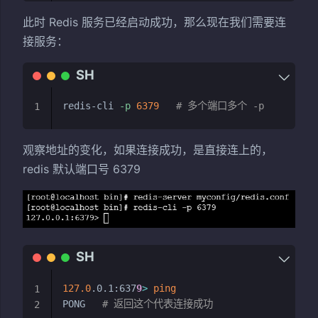
此时 Redis 服务已经启动成功，那么现在我们需要连
接服务：
redis-cli 
-p
6379
# 多个端口多个 -p
1
观察地址的变化，如果连接成功，是直接连上的，
redis 默认端口号 6379
127.0
.0.1:637
9
>
ping
1
PONG   
# 返回这个代表连接成功
2