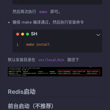
然后再次执行
即可。
make
确保 make 编译通过，然后执行安装命令
make
install
1
默认安装目录在
路径下
usr/local/bin
Redis启动
前台启动（不推荐）