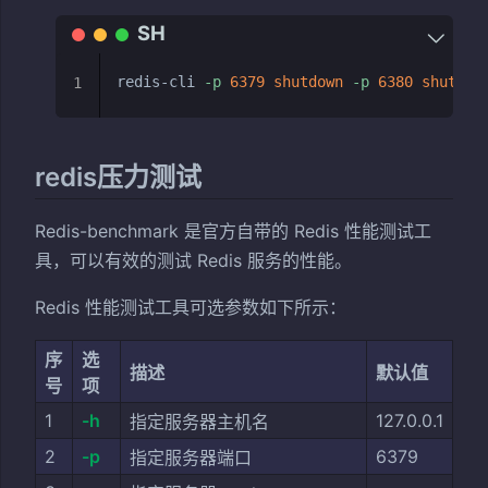
redis-cli 
-p
6379
shutdown
-p
6380
shutdow
1
redis压力测试
Redis-benchmark 是官方自带的 Redis 性能测试工
具，可以有效的测试 Redis 服务的性能。
Redis 性能测试工具可选参数如下所示：
序
选
描述
默认值
号
项
1
-h
127.0.0.1
指定服务器主机名
2
-p
6379
指定服务器端口