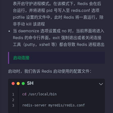
表开启守护进程模式。在该模式下，Redis 会在后
台运行，并将进程 pid 号写入至 redis.conf 选项
pidfile 设置的文件中，此时 Redis 将一直运行，除
非手动 kill 该进程
当 daemonize 选项设置成 no 时，当前界面将进入
Redis 的命令行界面，exit 强制退出或者关闭连接
工具（putty，xshell 等）都会导致 Redis 进程退出
启动连接
启动时，我们告诉 Redis 启动使用的配置文件：
cd
 /usr/local/bin

1
2
3