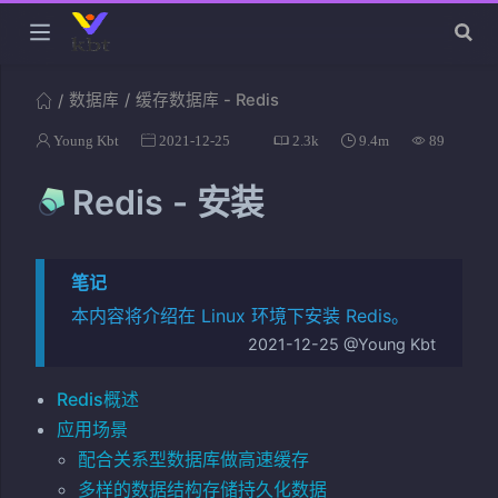
数据库
缓存数据库 - Redis
Young Kbt
2021-12-25
2.3k
9.4m
89
Redis - 安装
笔记
本内容将介绍在 Linux 环境下安装 Redis。
2021-12-25 @Young Kbt
Redis概述
应用场景
配合关系型数据库做高速缓存
多样的数据结构存储持久化数据