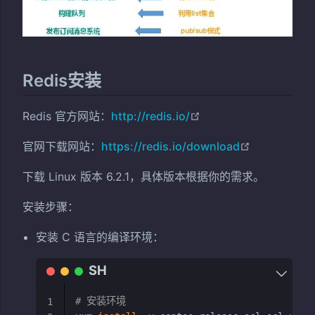
Redis安装
(opens new window)
Redis 官方网站：
http://redis.io/
(opens new
官网下载网站：
https://redis.io/download
下载 Linux 版本 6.2.1，具体版本根据你的需求。
安装步骤：
安装 C 语言的编译环境：
# 安装环境
1