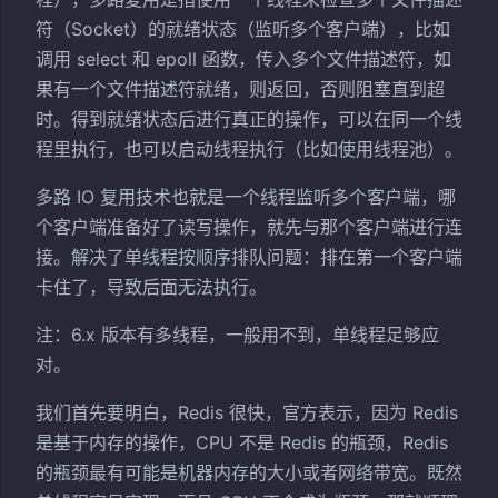
符（Socket）的就绪状态（监听多个客户端），比如
调用 select 和 epoll 函数，传入多个文件描述符，如
果有一个文件描述符就绪，则返回，否则阻塞直到超
时。得到就绪状态后进行真正的操作，可以在同一个线
程里执行，也可以启动线程执行（比如使用线程池）。
多路 IO 复用技术也就是一个线程监听多个客户端，哪
个客户端准备好了读写操作，就先与那个客户端进行连
接。解决了单线程按顺序排队问题：排在第一个客户端
卡住了，导致后面无法执行。
注：6.x 版本有多线程，一般用不到，单线程足够应
对。
我们首先要明白，Redis 很快，官方表示，因为 Redis
是基于内存的操作，CPU 不是 Redis 的瓶颈，Redis
的瓶颈最有可能是机器内存的大小或者网络带宽。既然