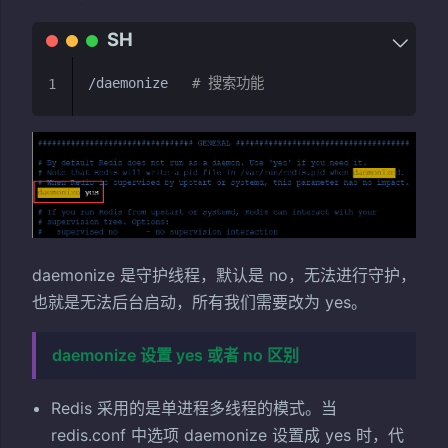
/daemonize   
# 搜索功能
1
daemonize 是守护线程，默认是 no，无法进行守护，
也就是无法后台启动，所有我们需要改为 yes。
daemonize 设置 yes 或者 no 区别
Redis 采用的是单进程多线程的模式。当
redis.conf 中选项 daemonize 设置成 yes 时，代