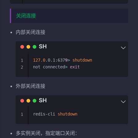
关闭连接
内部关闭连接
127.0
.0.1:637
9
>
shutdown
1
not connected
>
exit
2
外部关闭连接
redis-cli 
shutdown
1
多实例关闭，指定端口关闭：