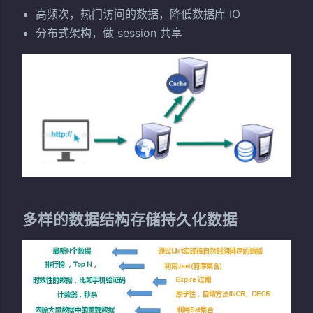
高频次，热门访问的数据，降低数据库 IO
分布式架构，做 session 共享
多样的数据结构存储持久化数据