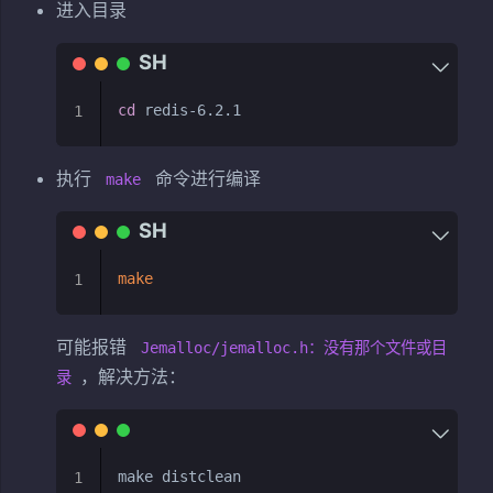
进入目录
cd
1
执行
命令进行编译
make
make
1
可能报错
Jemalloc/jemalloc.h：没有那个文件或目
，解决方法：
录
1