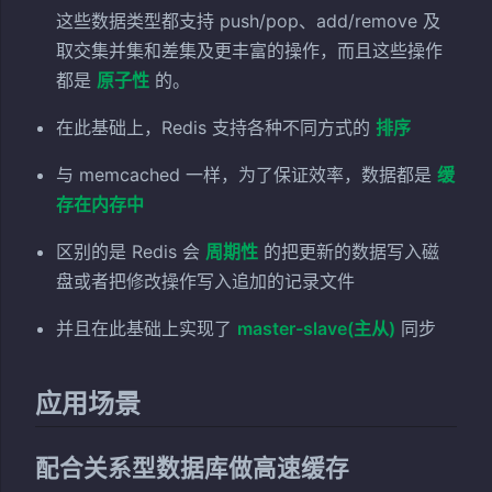
这些数据类型都支持 push/pop、add/remove 及
取交集并集和差集及更丰富的操作，而且这些操作
都是
原子性
的。
在此基础上，Redis 支持各种不同方式的
排序
与 memcached 一样，为了保证效率，数据都是
缓
存在内存中
区别的是 Redis 会
周期性
的把更新的数据写入磁
盘或者把修改操作写入追加的记录文件
并且在此基础上实现了
master-slave(主从)
同步
应用场景
配合关系型数据库做高速缓存