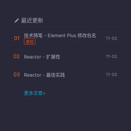
最近更新
技术随笔 - Element Plus 修改包名
01
11-02
原创
02
Reactor - 扩展性
11-02
03
Reactor - 最佳实践
11-02
更多文章>