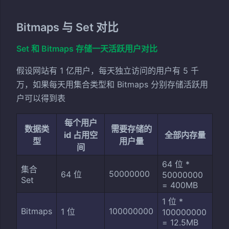
Bitmaps 与 Set 对比
Set 和 Bitmaps 存储一天活跃用户对比
假设网站有 1 亿用户，每天独立访问的用户有 5 千
万，如果每天用集合类型和 Bitmaps 分别存储活跃用
户可以得到表
每个用户
数据类
需要存储的
id 占用空
全部内存量
型
用户量
间
64 位 *
集合
50000000
64 位
50000000
Set
= 400MB
1 位 *
Bitmaps
100000000
1 位
100000000
= 12.5MB