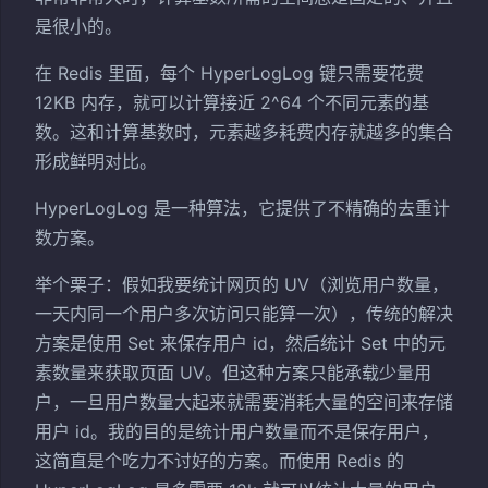
是很小的。
在 Redis 里面，每个 HyperLogLog 键只需要花费
12KB 内存，就可以计算接近 2^64 个不同元素的基
数。这和计算基数时，元素越多耗费内存就越多的集合
形成鲜明对比。
HyperLogLog 是一种算法，它提供了不精确的去重计
数方案。
举个栗子：假如我要统计网页的 UV（浏览用户数量，
一天内同一个用户多次访问只能算一次），传统的解决
方案是使用 Set 来保存用户 id，然后统计 Set 中的元
素数量来获取页面 UV。但这种方案只能承载少量用
户，一旦用户数量大起来就需要消耗大量的空间来存储
用户 id。我的目的是统计用户数量而不是保存用户，
这简直是个吃力不讨好的方案。而使用 Redis 的