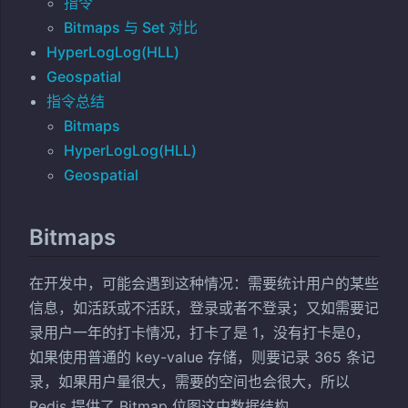
指令
Bitmaps 与 Set 对比
HyperLogLog(HLL)
Geospatial
指令总结
Bitmaps
HyperLogLog(HLL)
Geospatial
Bitmaps
在开发中，可能会遇到这种情况：需要统计用户的某些
信息，如活跃或不活跃，登录或者不登录；又如需要记
录用户一年的打卡情况，打卡了是 1，没有打卡是0，
如果使用普通的 key-value 存储，则要记录 365 条记
录，如果用户量很大，需要的空间也会很大，所以
Redis 提供了 Bitmap 位图这中数据结构。