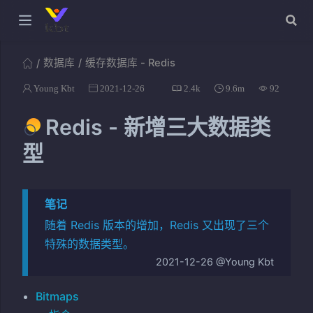
数据库
缓存数据库 - Redis
Young Kbt
2021-12-26
2.4k
9.6m
92
Redis - 新增三大数据类
型
笔记
随着 Redis 版本的增加，Redis 又出现了三个
特殊的数据类型。
2021-12-26 @Young Kbt
Bitmaps