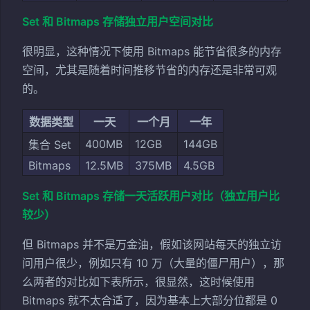
Set 和 Bitmaps 存储独立用户空间对比
很明显，这种情况下使用 Bitmaps 能节省很多的内存
空间，尤其是随着时间推移节省的内存还是非常可观
的。
数据类型
一天
一个月
一年
400MB
12GB
144GB
集合 Set
Bitmaps
12.5MB
375MB
4.5GB
Set 和 Bitmaps 存储一天活跃用户对比（独立用户比
较少）
但 Bitmaps 并不是万金油，假如该网站每天的独立访
问用户很少，例如只有 10 万（大量的僵尸用户），那
么两者的对比如下表所示，很显然，这时候使用
Bitmaps 就不太合适了，因为基本上大部分位都是 0