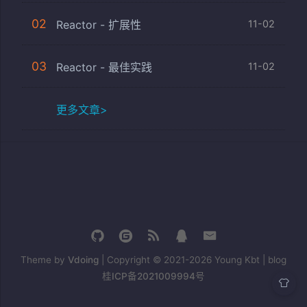
02
Reactor - 扩展性
11-02
03
Reactor - 最佳实践
11-02
更多文章>
Theme by
Vdoing
| Copyright © 2021-2026
Young Kbt | blog
桂ICP备2021009994号