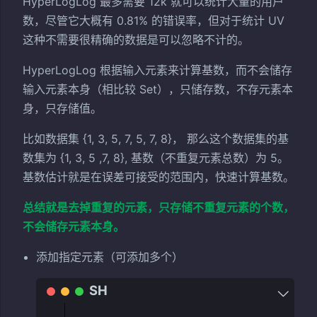
HyperLogLog 最多需要 12k 就可以统计大量的用户
数，尽管它大概有 0.81% 的错误率，但对于统计 UV
这种不需要很精确的数据是可以忽略不计的。
HyperLogLog 根据输入元素来计算基数，而不会储存
输入元素本身（相比较 Set），只储存数，不存元素本
身，只存储值。
比如数据集 {1, 3, 5, 7, 5, 7, 8}， 那么这个数据集的基
数集为 {1, 3, 5 ,7, 8}, 基数（不重复元素总数）为 5。
基数估计就是在误差可接受的范围内，快速计算基数。
总结就是去掉重复的元素，只存储不重复元素的个数，
不会储存元素本身。
添加指定元素（可添加多个）