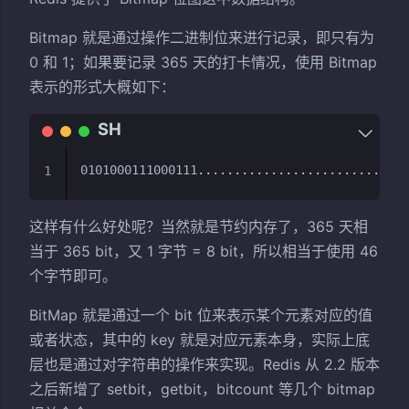
Bitmap 就是通过操作二进制位来进行记录，即只有为
0 和 1；如果要记录 365 天的打卡情况，使用 Bitmap
表示的形式大概如下：
0101000111000111
..
..
..
..
..
..
..
..
..
..
..
..
..
1
这样有什么好处呢？当然就是节约内存了，365 天相
当于 365 bit，又 1 字节 = 8 bit，所以相当于使用 46
个字节即可。
BitMap 就是通过一个 bit 位来表示某个元素对应的值
或者状态，其中的 key 就是对应元素本身，实际上底
层也是通过对字符串的操作来实现。Redis 从 2.2 版本
之后新增了 setbit，getbit，bitcount 等几个 bitmap