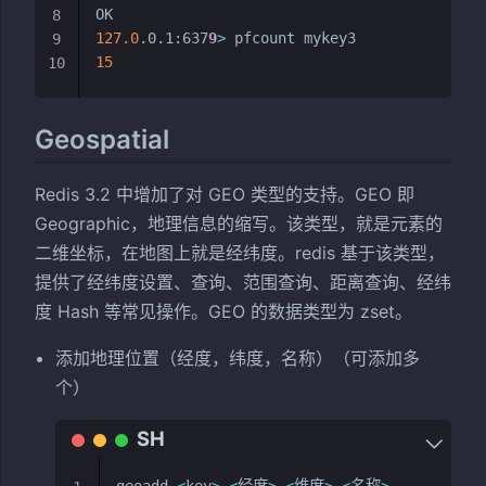
8
127.0
.0.1:637
9
>
9
15
10
Geospatial
Redis 3.2 中增加了对 GEO 类型的支持。GEO 即
Geographic，地理信息的缩写。该类型，就是元素的
二维坐标，在地图上就是经纬度。redis 基于该类型，
提供了经纬度设置、查询、范围查询、距离查询、经纬
度 Hash 等常见操作。GEO 的数据类型为 zset。
添加地理位置（经度，纬度，名称）（可添加多
个）